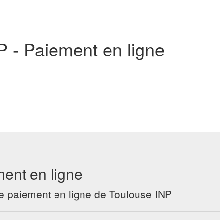
P - Paiement en ligne
ment en ligne
 de paiement en ligne de Toulouse INP