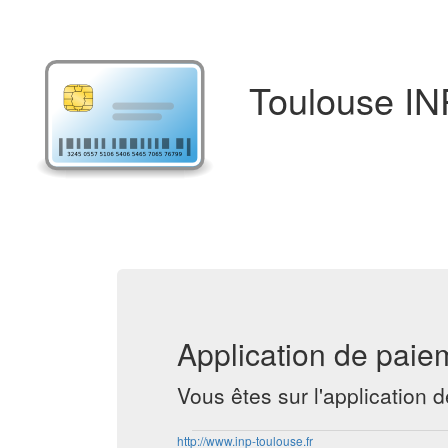
Toulouse IN
Application de paie
Vous êtes sur l'application
http://www.inp-toulouse.fr